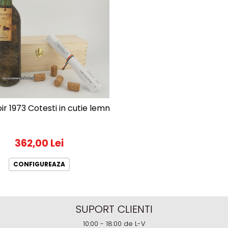
ir 1973 Cotesti in cutie lemn
362,00 Lei
CONFIGUREAZA
SUPORT CLIENTI
10:00 - 18:00 de L-V