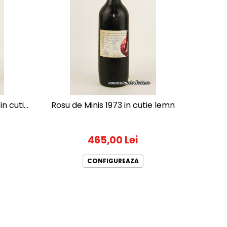
in cutie
Rosu de Minis 1973 in cutie lemn
465,00 Lei
CONFIGUREAZA