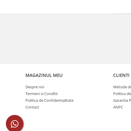
MAGAZINUL MEU
CLIENTI
Despre noi
Metode de
Termeni si Conditii
Politica d
Politica de Confidentialitate
Garantia 
Contact
ANPC