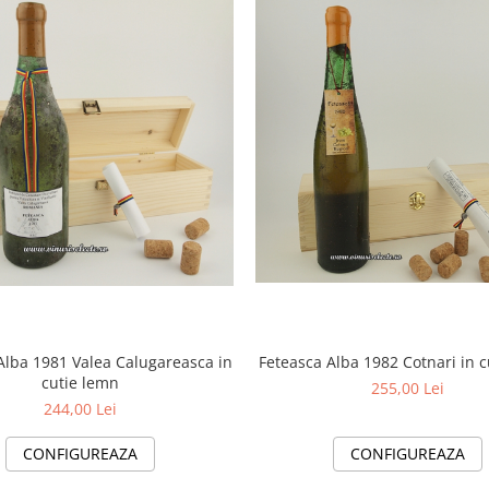
Alba 1981 Valea Calugareasca in
Feteasca Alba 1982 Cotnari in 
cutie lemn
255,00 Lei
244,00 Lei
CONFIGUREAZA
CONFIGUREAZA