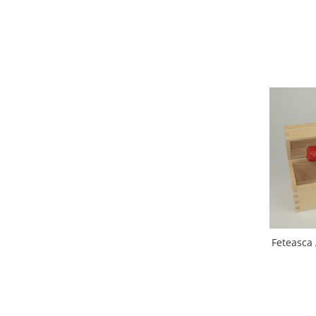
Feteasca