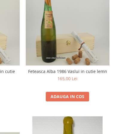
in cutie
Feteasca Alba 1986 Vaslui in cutie lemn
165,00 Lei
ADAUGA IN COS