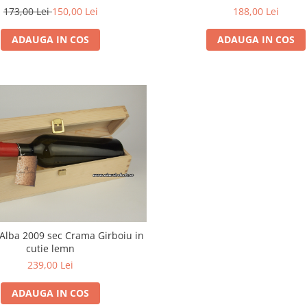
188,00 Lei
173,00 Lei
150,00 Lei
ADAUGA IN COS
ADAUGA IN COS
 Alba 2009 sec Crama Girboiu in
cutie lemn
239,00 Lei
ADAUGA IN COS