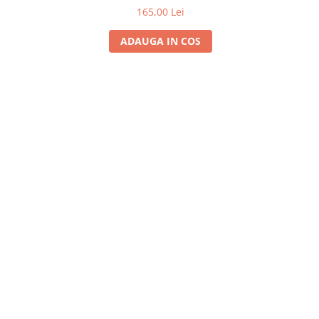
165,00 Lei
ADAUGA IN COS