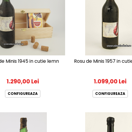
de Minis 1945 in cutie lemn
Rosu de Minis 1957 in cut
1.290,00 Lei
1.099,00 Lei
CONFIGUREAZA
CONFIGUREAZA