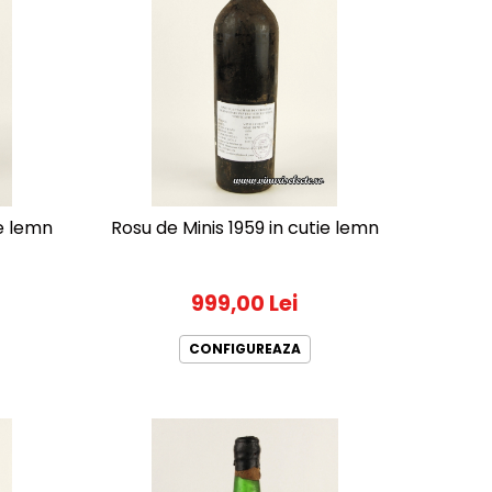
ie lemn
Rosu de Minis 1959 in cutie lemn
999,00 Lei
CONFIGUREAZA