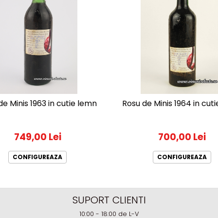
de Minis 1963 in cutie lemn
Rosu de Minis 1964 in cut
749,00 Lei
700,00 Lei
CONFIGUREAZA
CONFIGUREAZA
SUPORT CLIENTI
10:00 - 18:00 de L-V