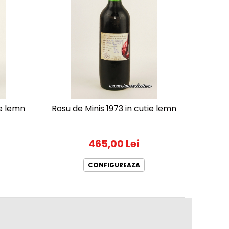
ie lemn
Rosu de Minis 1973 in cutie lemn
465,00 Lei
CONFIGUREAZA