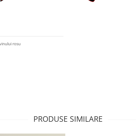
vinului rosu
PRODUSE SIMILARE