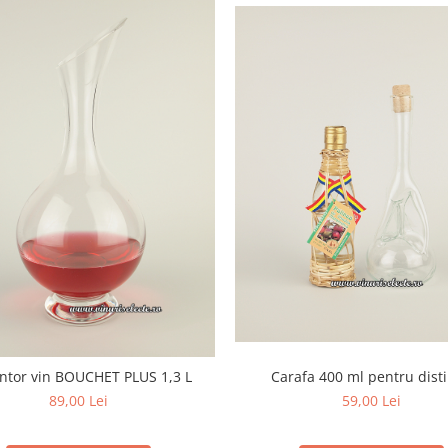
Carafa 400 ml pentru disti
ntor vin BOUCHET PLUS 1,3 L
59,00 Lei
89,00 Lei