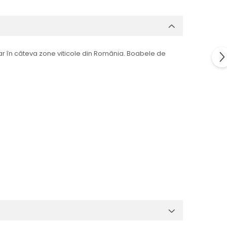
doar în câteva zone viticole din România. Boabele de