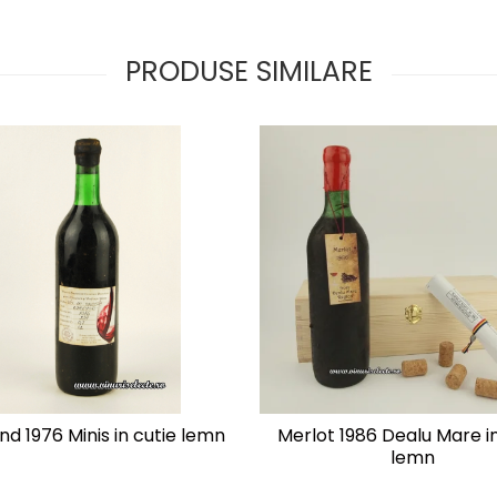
PRODUSE SIMILARE
nd 1976 Minis in cutie lemn
Merlot 1986 Dealu Mare in
lemn