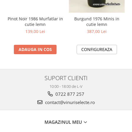
Pinot Noir 1986 Murfatlar in
Burgund 1976 Minis in
cutie lemn
cutie lemn
139,00 Lei
387,00 Lei
ADAUGA IN COS
CONFIGUREAZA
SUPORT CLIENTI
10:00 - 18:00 de L-V
0722 877 257
contact@vinuriselecte.ro
MAGAZINUL MEU