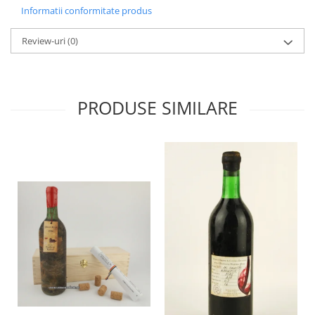
Informatii conformitate produs
Review-uri
(0)
PRODUSE SIMILARE