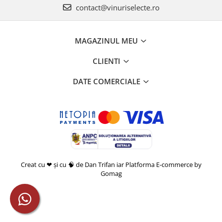
contact@vinuriselecte.ro
MAGAZINUL MEU
CLIENTI
DATE COMERCIALE
Creat cu ❤ și cu 🧠 de Dan Trifan iar
Platforma E-commerce by
Gomag