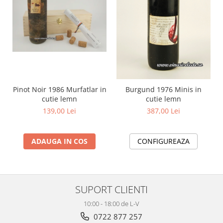
Pinot Noir 1986 Murfatlar in
Burgund 1976 Minis in
cutie lemn
cutie lemn
139,00 Lei
387,00 Lei
ADAUGA IN COS
CONFIGUREAZA
SUPORT CLIENTI
10:00 - 18:00 de L-V
0722 877 257