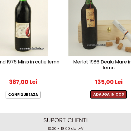
nd 1976 Minis in cutie lemn
Merlot 1986 Dealu Mare in
lemn
387,00 Lei
135,00 Lei
ADAUGA IN COS
CONFIGUREAZA
SUPORT CLIENTI
10:00 - 18:00 de L-V