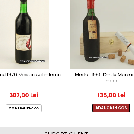
nd 1976 Minis in cutie lemn
Merlot 1986 Dealu Mare in
lemn
387,00 Lei
135,00 Lei
ADAUGA IN COS
CONFIGUREAZA