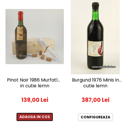
Pinot Noir 1986 Murfatlar
Burgund 1976 Minis in
in cutie lemn
cutie lemn
139,00 Lei
387,00 Lei
ADAUGA IN COS
CONFIGUREAZA