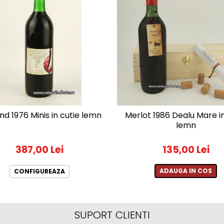
nd 1976 Minis in cutie lemn
Merlot 1986 Dealu Mare in
lemn
387,00 Lei
135,00 Lei
ADAUGA IN COS
CONFIGUREAZA
SUPORT CLIENTI